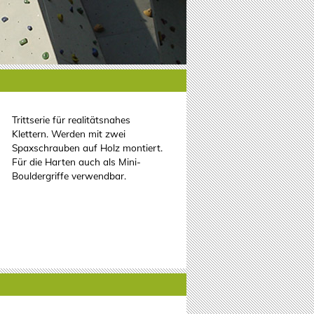
Trittserie für realitätsnahes
Klettern. Werden mit zwei
Spaxschrauben auf Holz montiert.
Für die Harten auch als Mini-
Bouldergriffe verwendbar.