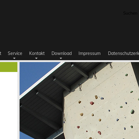
Suchen .
t
Service
Kontakt
Download
Impressum
Datenschutzerk